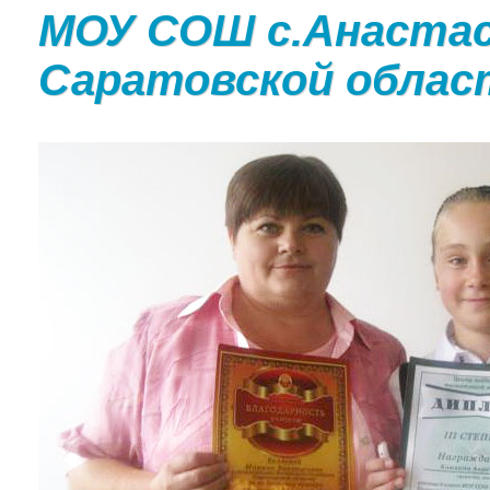
МОУ СОШ с.Анастас
Саратовской облас