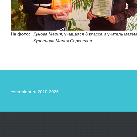
На фото:
Кунова Мария
, учащаяся 8 класса и учитель мате
Кузнецова Мария Сергеевна
centrtalant.ru 2010-2026