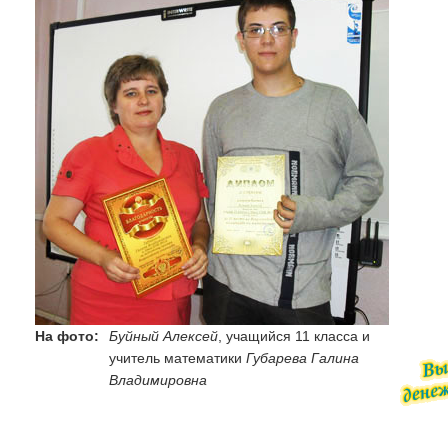
На фото:
Буйный Алексей
, учащийся 11 класса и
учитель математики
Губарева Галина
Владимировна