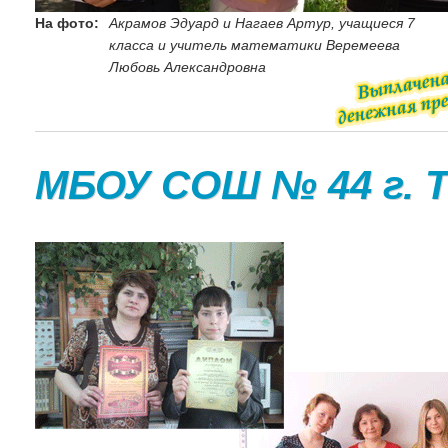
На фото:
Акрамов Эдуард и Нагаев Артур, учащиеся 7
класса и учитель математики Веремеева
Любовь Александровна
МБОУ СОШ № 44 г. 