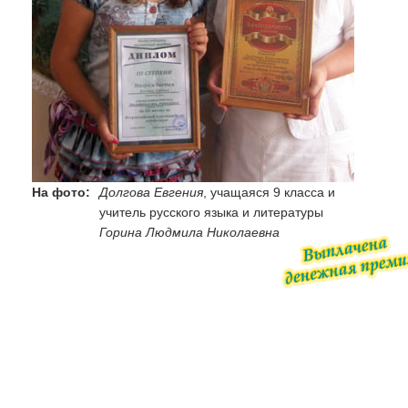
На фото:
Долгова Евгения
, учащаяся 9 класса и
учитель русского языка и литературы
Горина Людмила Николаевна