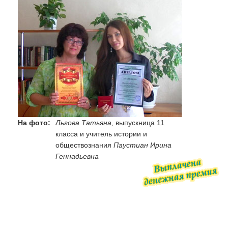
На фото:
Льгова Татьяна
, выпускница 11
класса и учитель истории и
обществознания
Паустиан Ирина
Геннадьевна