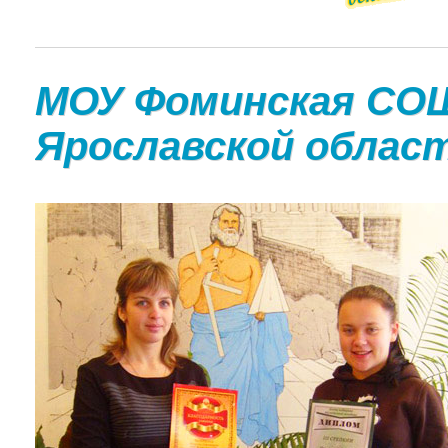
МОУ Фоминская СОШ
Ярославской облас