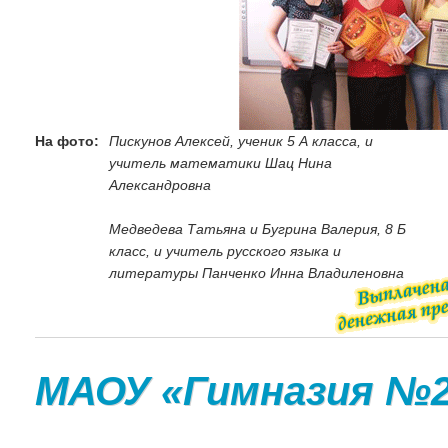
На фото:
Пискунов Алексей, ученик 5 А класса, и
учитель математики Шац Нина
Александровна
Медведева Татьяна и Бугрина Валерия, 8 Б
класс, и учитель русского языка и
литературы Панченко Инна Владиленовна
МАОУ «Гимназия №2»