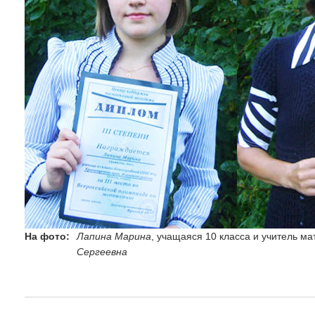
На фото:
Лапина Марина
, учащаяся 10 класса и учитель м
Сергеевна