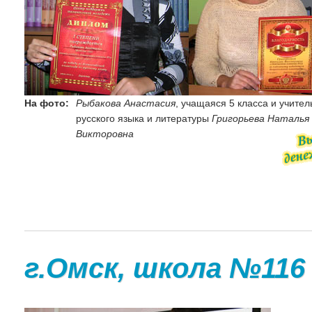
На фото:
Рыбакова Анастасия
, учащаяся 5 класса и учител
русского языка и литературы
Григорьева Наталья
Викторовна
г.Омск, школа №116