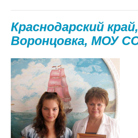
Краснодарский край,
Воронцовка, МОУ 